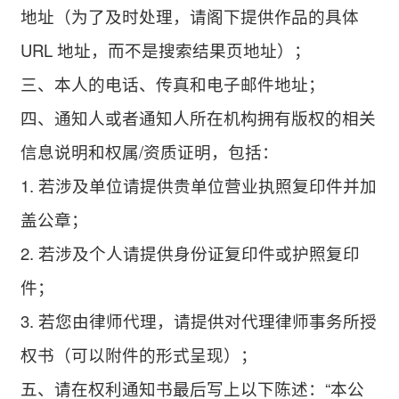
地址（为了及时处理，请阁下提供作品的具体
URL 地址，而不是搜索结果页地址）；
三、本人的电话、传真和电子邮件地址；
四、通知人或者通知人所在机构拥有版权的相关
信息说明和权属/资质证明，包括：
1. 若涉及单位请提供贵单位营业执照复印件并加
盖公章；
2. 若涉及个人请提供身份证复印件或护照复印
件；
3. 若您由律师代理，请提供对代理律师事务所授
权书（可以附件的形式呈现）；
五、请在权利通知书最后写上以下陈述：“本公