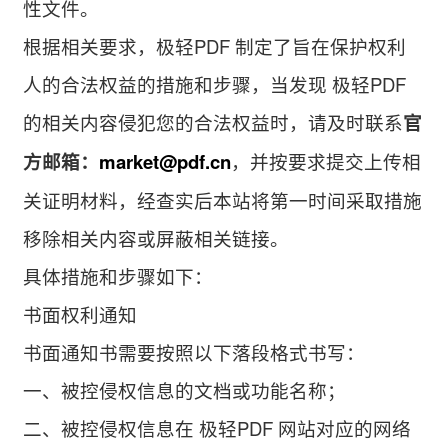
性文件。
根据相关要求，极轻PDF 制定了旨在保护权利
人的合法权益的措施和步骤，当发现 极轻PDF
的相关内容侵犯您的合法权益时，请及时联系
官
方邮箱：
market@pdf.cn
，并按要求提交上传相
关证明材料，经查实后本站将第一时间采取措施
移除相关内容或屏蔽相关链接。
具体措施和步骤如下：
书面权利通知
书面通知书需要按照以下落段格式书写：
一、被控侵权信息的文档或功能名称；
二、被控侵权信息在 极轻PDF 网站对应的网络