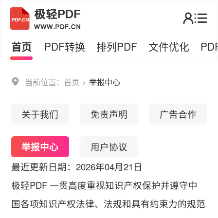
首页
PDF转换
排列PDF
文件优化
PD
当前位置：
首页
>
举报中心
关于我们
免责声明
广告合作
举报中心
用户协议
最近更新日期：2026年04月21日
极轻PDF 一贯高度重视知识产权保护并遵守中
国各项知识产权法律、法规和具有约束力的规范