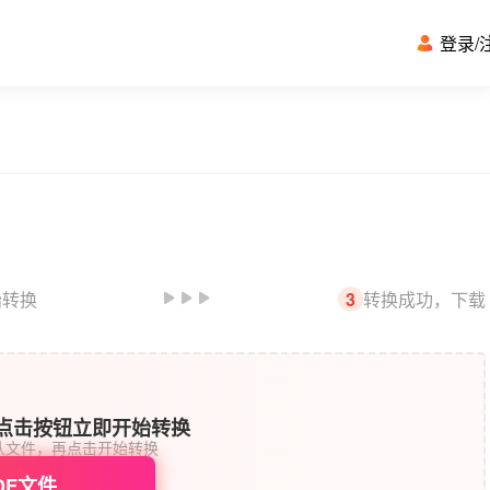
登录
/
始转换
转换成功，下载
3
或点击按钮立即开始转换
认文件，再点击开始转换
DF文件