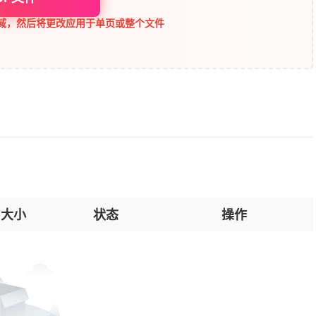
区域，然后将更改应用于单页或整个文件
大小
状态
操作