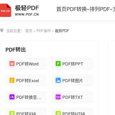
首页
PDF转换
排列PDF
当前位置：
首页
>
PDF操作
>
裁剪PDF
PDF转出
PDF转Word
PDF转PPT
PDF转Excel
PDF转图片
PDF转换至PDF/A
PDF转TXT
PDF转XML
PDF转HTML