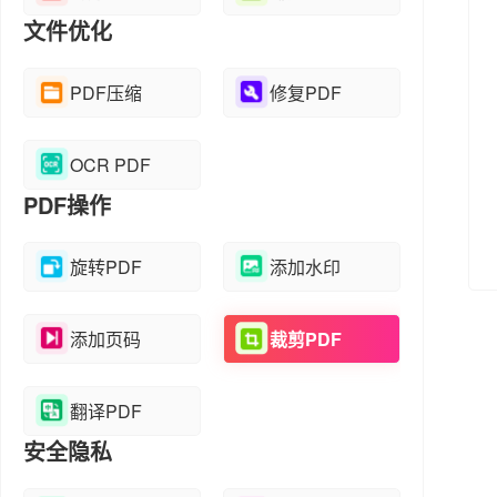
文件优化
PDF压缩
修复PDF
OCR PDF
PDF操作
旋转PDF
添加水印
添加页码
裁剪PDF
翻译PDF
安全隐私