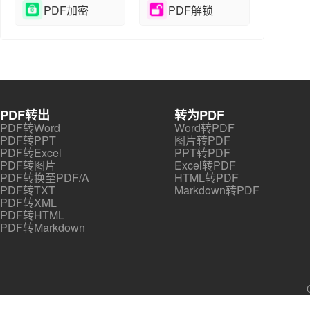
PDF加密
PDF解锁
PDF转出
转为PDF
PDF转Word
Word转PDF
PDF转PPT
图片转PDF
PDF转Excel
PPT转PDF
PDF转图片
Excel转PDF
PDF转换至PDF/A
HTML转PDF
PDF转TXT
Markdown转PDF
PDF转XML
PDF转HTML
PDF转Markdown