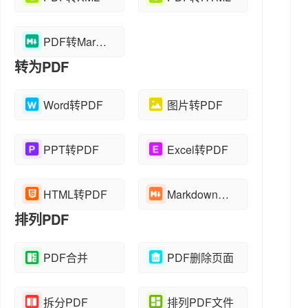
PDF转Markdown
转为PDF
Word转PDF
图片转PDF
PPT转PDF
Excel转PDF
HTML转PDF
Markdown转PDF
排列PDF
PDF合并
PDF删除页面
拆分PDF
排列PDF文件