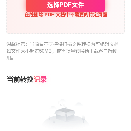
选择PDF文件
在线删除 PDF 文档中不需要的特定页面
温馨提示：当前暂不支持将扫描文件转换为可编辑文档。
如文件大小超过50MB，或需批量转换请下载客户端使
用。
当前转换
记录