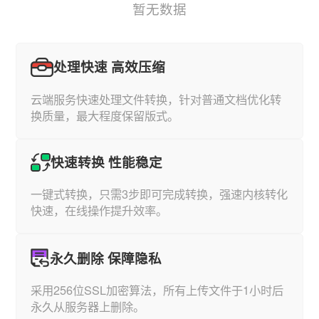
暂无数据
处理快速 高效压缩
云端服务快速处理文件转换，针对普通文档优化转
换质量，最大程度保留版式。
快速转换 性能稳定
一键式转换，只需3步即可完成转换，强速内核转化
快速，在线操作提升效率。
永久删除 保障隐私
采用256位SSL加密算法，所有上传文件于1小时后
永久从服务器上删除。