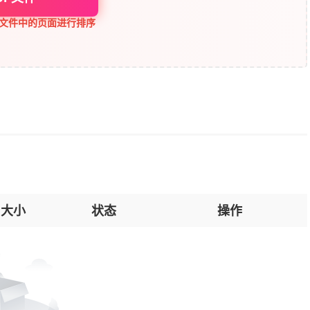
F文件中的页面进行排序
大小
状态
操作