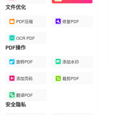
文件优化
PDF压缩
修复PDF
OCR PDF
PDF操作
旋转PDF
添加水印
添加页码
裁剪PDF
翻译PDF
安全隐私