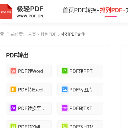
首页
PDF转换
排列PDF
当前位置：
首页
>
排列PDF
>
排列PDF文件
PDF转出
PDF转Word
PDF转PPT
PDF转Excel
PDF转图片
PDF转换至PDF/A
PDF转TXT
PDF转XML
PDF转HTML