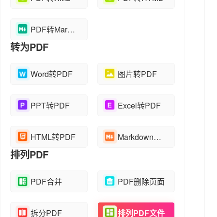
PDF转Markdown
转为PDF
Word转PDF
图片转PDF
PPT转PDF
Excel转PDF
HTML转PDF
Markdown转PDF
排列PDF
PDF合并
PDF删除页面
拆分PDF
排列PDF文件