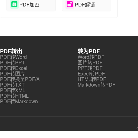
PDF加密
PDF解锁
PDF转出
转为PDF
PDF转Word
Word转PDF
PDF转PPT
图片转PDF
PDF转Excel
PPT转PDF
PDF转图片
Excel转PDF
PDF转换至PDF/A
HTML转PDF
PDF转TXT
Markdown转PDF
PDF转XML
PDF转HTML
PDF转Markdown