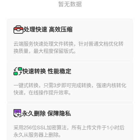
暂无数据
处理快速 高效压缩
云端服务快速处理文件转换，针对普通文档优化转
换质量，最大程度保留版式。
快速转换 性能稳定
一键式转换，只需3步即可完成转换，强速内核转化
快速，在线操作提升效率。
永久删除 保障隐私
采用256位SSL加密算法，所有上传文件于1小时后
永久从服务器上删除。