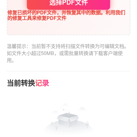
选择PDF文件
修复已损坏的PDF文件，并恢复其中的数据。利用我们
的修复工具来修复PDF文件
温馨提示：当前暂不支持将扫描文件转换为可编辑文档。
如文件大小超过50MB，或需批量转换请下载客户端使
用。
当前转换
记录