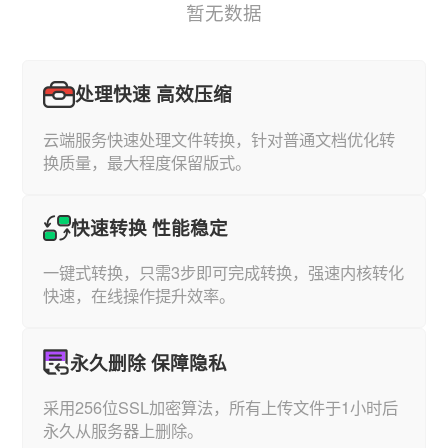
暂无数据
处理快速 高效压缩
云端服务快速处理文件转换，针对普通文档优化转
换质量，最大程度保留版式。
快速转换 性能稳定
一键式转换，只需3步即可完成转换，强速内核转化
快速，在线操作提升效率。
永久删除 保障隐私
采用256位SSL加密算法，所有上传文件于1小时后
永久从服务器上删除。