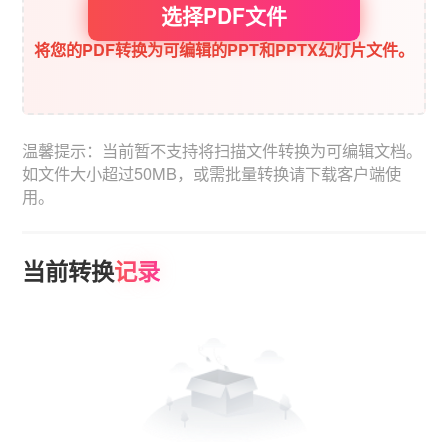
选择PDF文件
将您的PDF转换为可编辑的PPT和PPTX幻灯片文件。
温馨提示：当前暂不支持将扫描文件转换为可编辑文档。
如文件大小超过50MB，或需批量转换请下载客户端使
用。
当前转换
记录